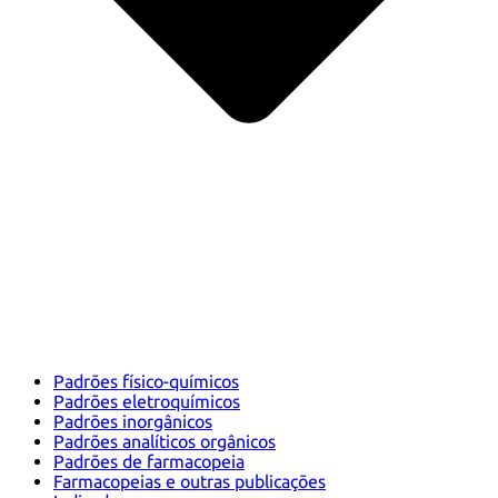
Padrões físico-químicos
Padrões eletroquímicos
Padrões inorgânicos
Padrões analíticos orgânicos
Padrões de farmacopeia
Farmacopeias e outras publicações