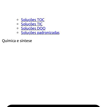
Soluções TOC
Soluções TIC
Soluções DQO
Soluções padronizadas
Química e síntese