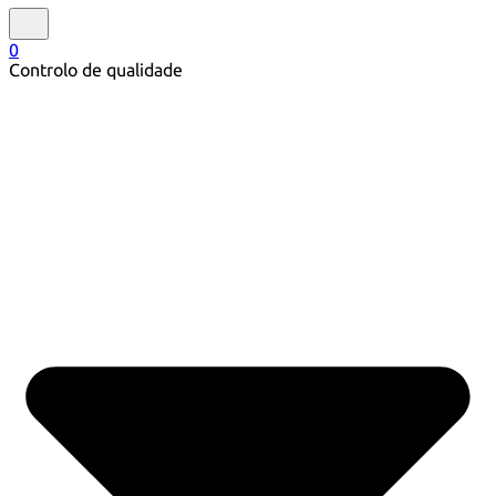
0
Controlo de qualidade