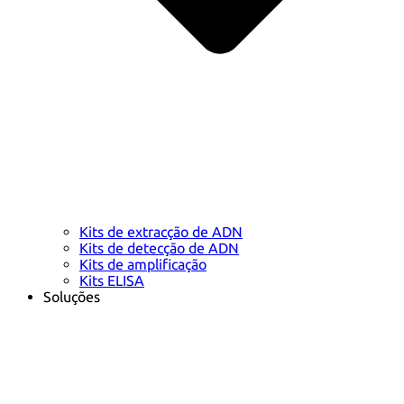
Kits de extracção de ADN
Kits de detecção de ADN
Kits de amplificação
Kits ELISA
Soluções