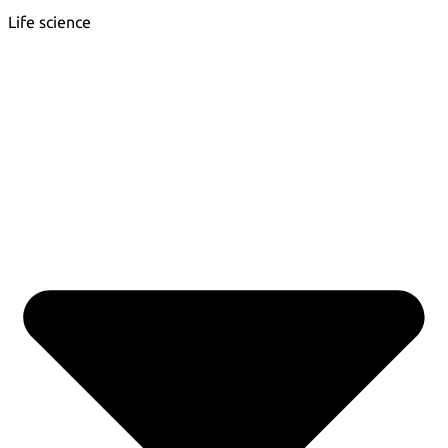
Life science