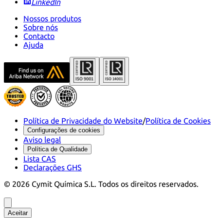
LinkedIn
Nossos produtos
Sobre nós
Contacto
Ajuda
Política de Privacidade do Website
/
Política de Cookies
Configurações de cookies
Aviso legal
Política de Qualidade
Lista CAS
Declarações GHS
©
2026
Cymit Química S.L.
Todos os direitos reservados.
Aceitar