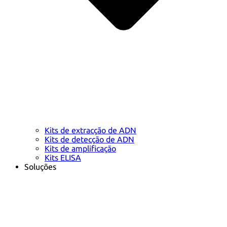
Kits de extracção de ADN
Kits de detecção de ADN
Kits de amplificação
Kits ELISA
Soluções