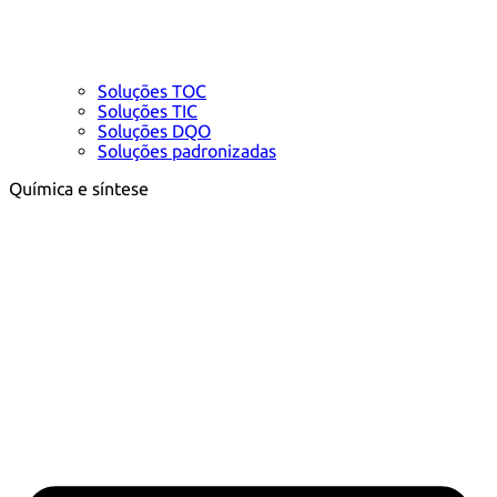
Soluções TOC
Soluções TIC
Soluções DQO
Soluções padronizadas
Química e síntese