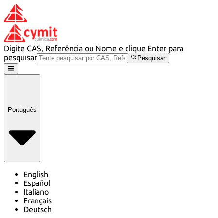
Digite CAS, Referência ou Nome e clique Enter para
pesquisar
Pesquisar
Português
English
Español
Italiano
Français
Deutsch