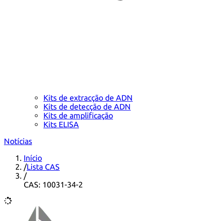
Kits de extracção de ADN
Kits de detecção de ADN
Kits de amplificação
Kits ELISA
Notícias
Início
/
Lista CAS
/
CAS: 10031-34-2