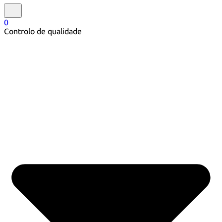
0
Controlo de qualidade