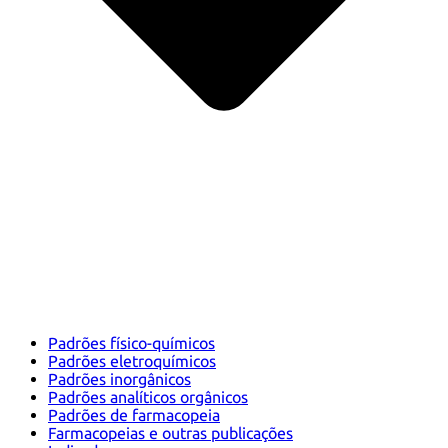
Padrões físico-químicos
Padrões eletroquímicos
Padrões inorgânicos
Padrões analíticos orgânicos
Padrões de farmacopeia
Farmacopeias e outras publicações