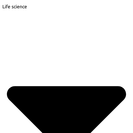
Life science