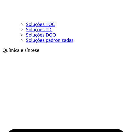
Soluções TOC
Soluções TIC
Soluções DQO
Soluções padronizadas
Química e síntese