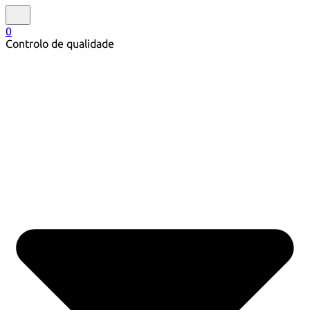
0
Controlo de qualidade