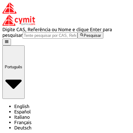
Digite CAS, Referência ou Nome e clique Enter para
pesquisar
Pesquisar
Português
English
Español
Italiano
Français
Deutsch