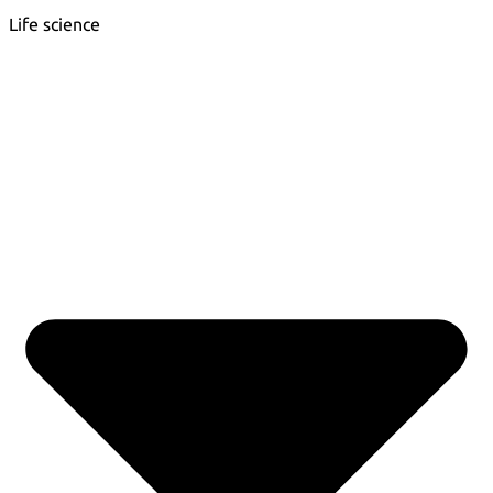
Life science