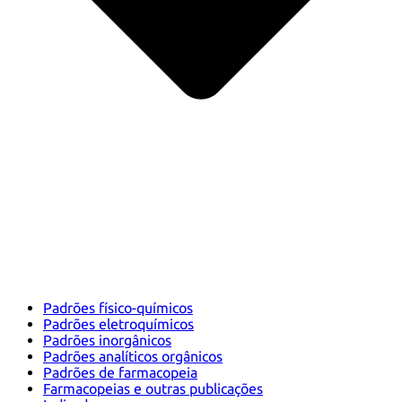
Padrões físico-químicos
Padrões eletroquímicos
Padrões inorgânicos
Padrões analíticos orgânicos
Padrões de farmacopeia
Farmacopeias e outras publicações