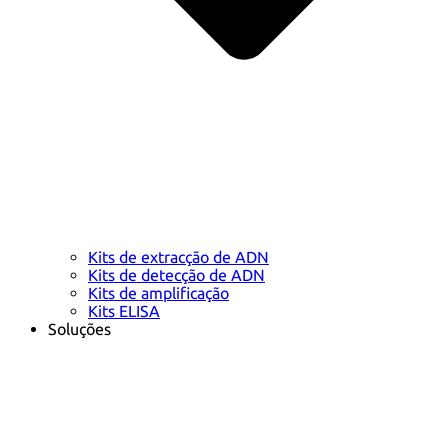
Kits de extracção de ADN
Kits de detecção de ADN
Kits de amplificação
Kits ELISA
Soluções