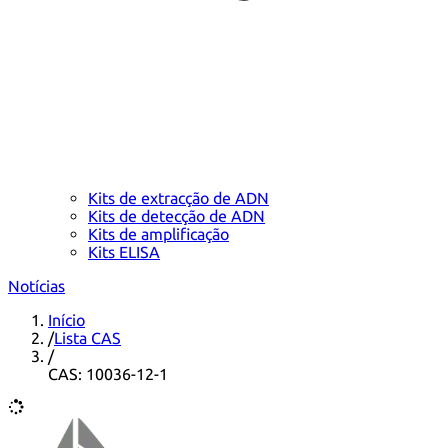
Kits de extracção de ADN
Kits de detecção de ADN
Kits de amplificação
Kits ELISA
Notícias
Início
/
Lista CAS
/
CAS: 10036-12-1