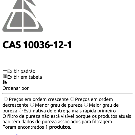
CAS 10036-12-1
:
Exibir padrão
Exibir em tabela
Ordenar por
Preços em ordem crescente
Preços em ordem
decrescente
Menor grau de pureza
Maior grau de
pureza
Estimativa de entrega mais rápida primeiro
O filtro de pureza não está visível porque os produtos atuais
não têm dados de pureza associados para filtragem.
Foram encontrados
1 produtos
.