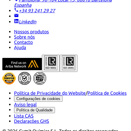
Espanha
+34 93 241 29 27
LinkedIn
Nossos produtos
Sobre nós
Contacto
Ajuda
Política de Privacidade do Website
/
Política de Cookies
Configurações de cookies
Aviso legal
Política de Qualidade
Lista CAS
Declarações GHS