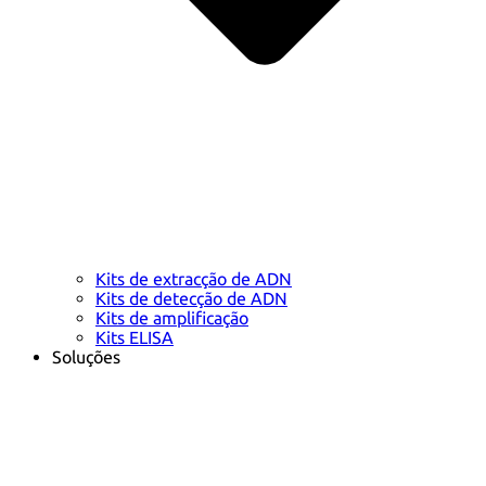
Kits de extracção de ADN
Kits de detecção de ADN
Kits de amplificação
Kits ELISA
Soluções