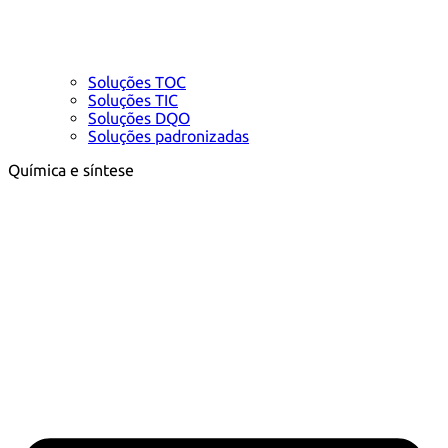
Soluções TOC
Soluções TIC
Soluções DQO
Soluções padronizadas
Química e síntese