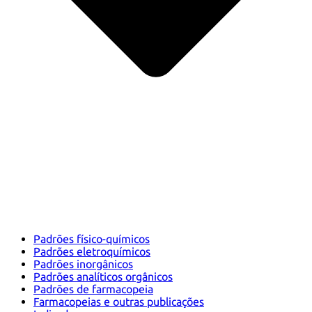
Padrões físico-químicos
Padrões eletroquímicos
Padrões inorgânicos
Padrões analíticos orgânicos
Padrões de farmacopeia
Farmacopeias e outras publicações