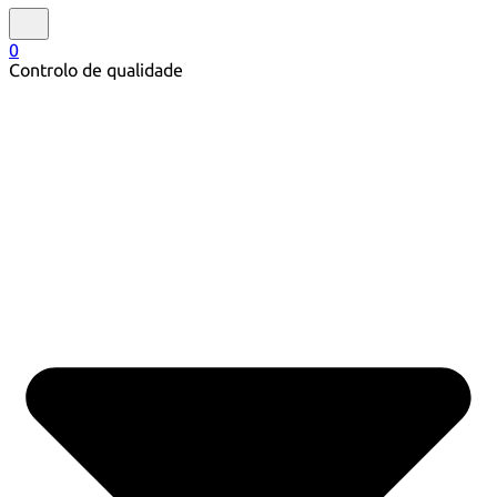
0
Controlo de qualidade