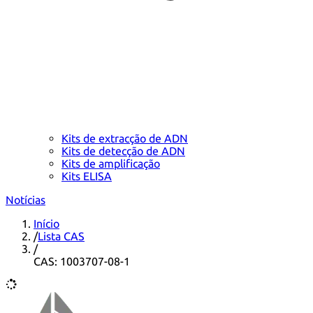
Kits de extracção de ADN
Kits de detecção de ADN
Kits de amplificação
Kits ELISA
Notícias
Início
/
Lista CAS
/
CAS: 1003707-08-1