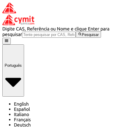
Digite CAS, Referência ou Nome e clique Enter para
pesquisar
Pesquisar
Português
English
Español
Italiano
Français
Deutsch