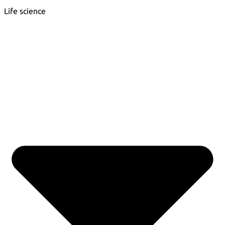
Life science