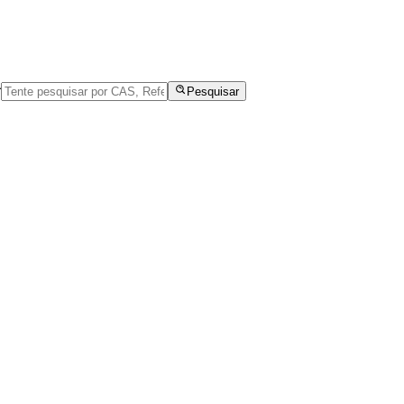
r
Pesquisar