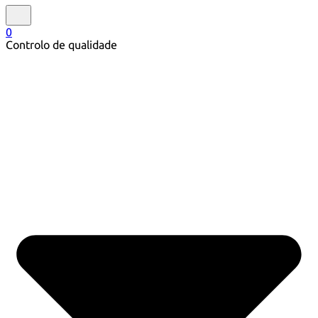
0
Controlo de qualidade