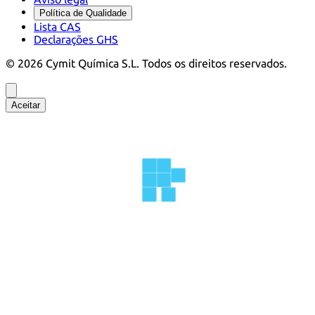
Política de Qualidade
Lista CAS
Declarações GHS
©
2026
Cymit Química S.L.
Todos os direitos reservados.
Aceitar