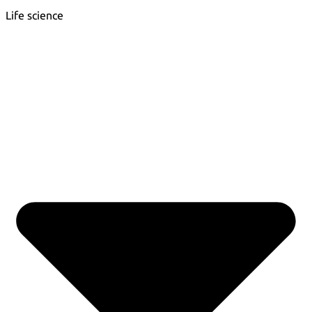
Life science