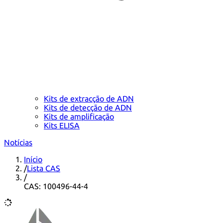
Kits de extracção de ADN
Kits de detecção de ADN
Kits de amplificação
Kits ELISA
Notícias
Início
/
Lista CAS
/
CAS: 100496-44-4