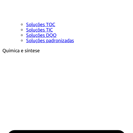
Soluções TOC
Soluções TIC
Soluções DQO
Soluções padronizadas
Química e síntese