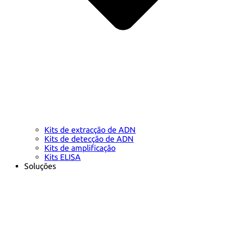
Kits de extracção de ADN
Kits de detecção de ADN
Kits de amplificação
Kits ELISA
Soluções