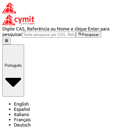
Digite CAS, Referência ou Nome e clique Enter para
pesquisar
Pesquisar
Português
English
Español
Italiano
Français
Deutsch