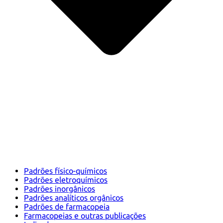
Padrões físico-químicos
Padrões eletroquímicos
Padrões inorgânicos
Padrões analíticos orgânicos
Padrões de farmacopeia
Farmacopeias e outras publicações