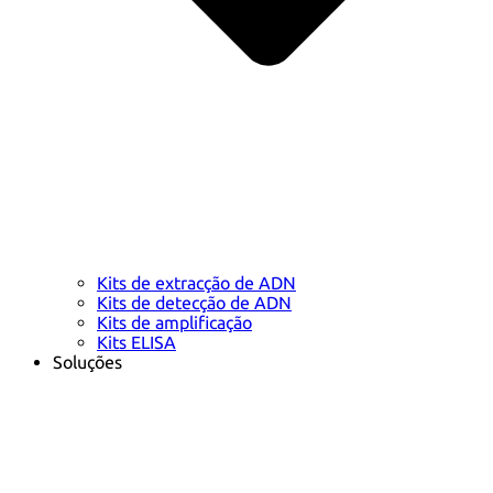
Kits de extracção de ADN
Kits de detecção de ADN
Kits de amplificação
Kits ELISA
Soluções