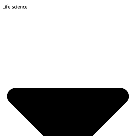
Life science