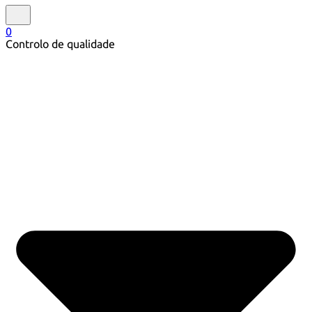
0
Controlo de qualidade