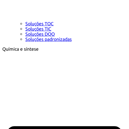
Soluções TOC
Soluções TIC
Soluções DQO
Soluções padronizadas
Química e síntese