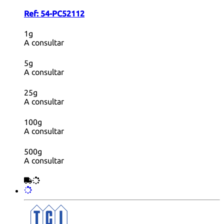
Ref:
54-PC52112
1g
A consultar
5g
A consultar
25g
A consultar
100g
A consultar
500g
A consultar