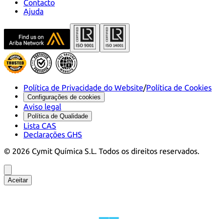
Contacto
Ajuda
Política de Privacidade do Website
/
Política de Cookies
Configurações de cookies
Aviso legal
Política de Qualidade
Lista CAS
Declarações GHS
©
2026
Cymit Química S.L.
Todos os direitos reservados.
Aceitar