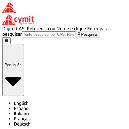
Digite CAS, Referência ou Nome e clique Enter para
pesquisar
Pesquisar
Português
English
Español
Italiano
Français
Deutsch