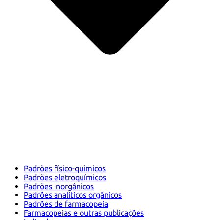
Padrões físico-químicos
Padrões eletroquímicos
Padrões inorgânicos
Padrões analíticos orgânicos
Padrões de farmacopeia
Farmacopeias e outras publicações