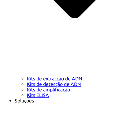
Kits de extracção de ADN
Kits de detecção de ADN
Kits de amplificação
Kits ELISA
Soluções