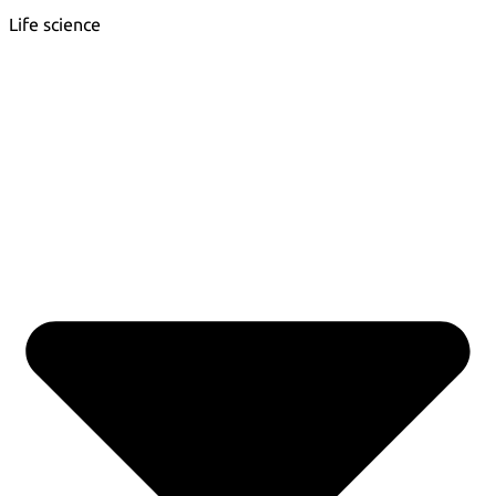
Life science