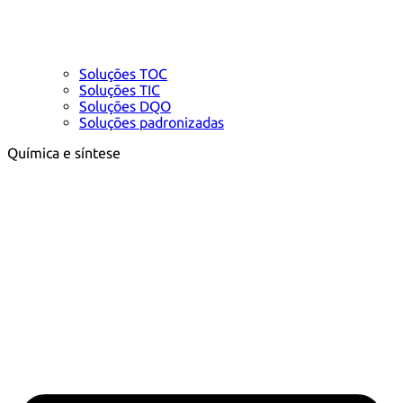
Soluções TOC
Soluções TIC
Soluções DQO
Soluções padronizadas
Química e síntese