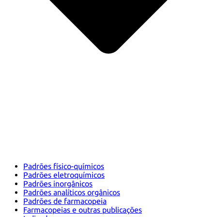
Padrões físico-químicos
Padrões eletroquímicos
Padrões inorgânicos
Padrões analíticos orgânicos
Padrões de farmacopeia
Farmacopeias e outras publicações