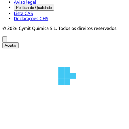
Aviso legal
Política de Qualidade
Lista CAS
Declarações GHS
©
2026
Cymit Química S.L.
Todos os direitos reservados.
Aceitar