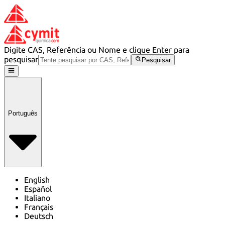
Digite CAS, Referência ou Nome e clique Enter para
pesquisar
Pesquisar
Português
English
Español
Italiano
Français
Deutsch