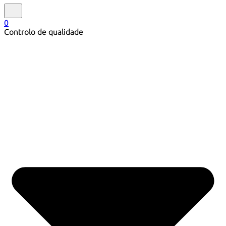
0
Controlo de qualidade