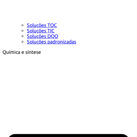
Soluções TOC
Soluções TIC
Soluções DQO
Soluções padronizadas
Química e síntese