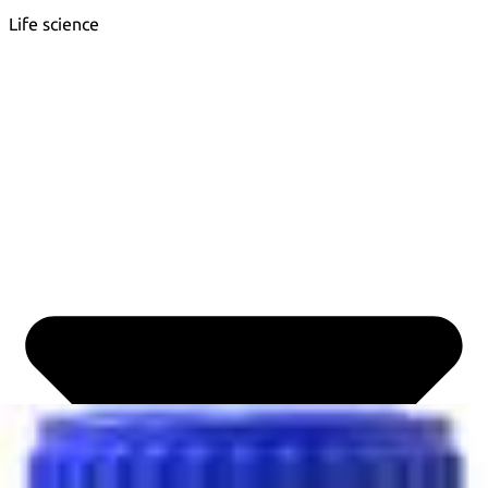
Life science