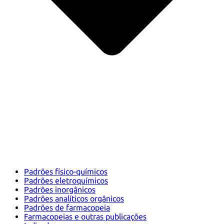
Padrões físico-químicos
Padrões eletroquímicos
Padrões inorgânicos
Padrões analíticos orgânicos
Padrões de farmacopeia
Farmacopeias e outras publicações