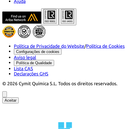
Ajuda
Política de Privacidade do Website
/
Política de Cookies
Configurações de cookies
Aviso legal
Política de Qualidade
Lista CAS
Declarações GHS
©
2026
Cymit Química S.L.
Todos os direitos reservados.
Aceitar