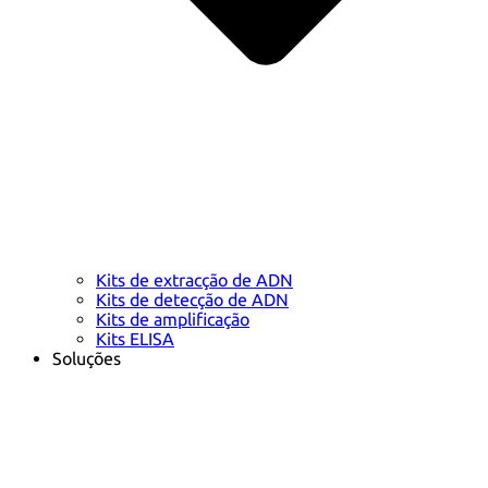
Kits de extracção de ADN
Kits de detecção de ADN
Kits de amplificação
Kits ELISA
Soluções