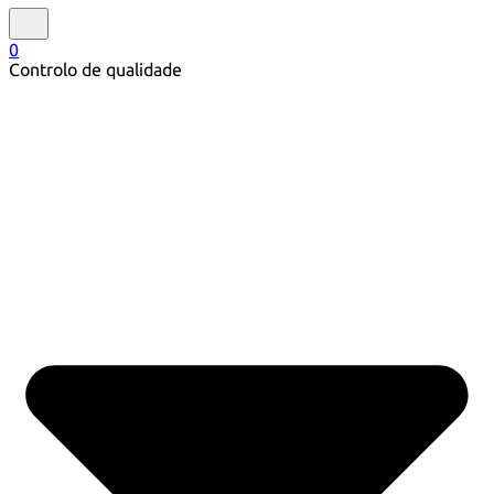
0
Controlo de qualidade