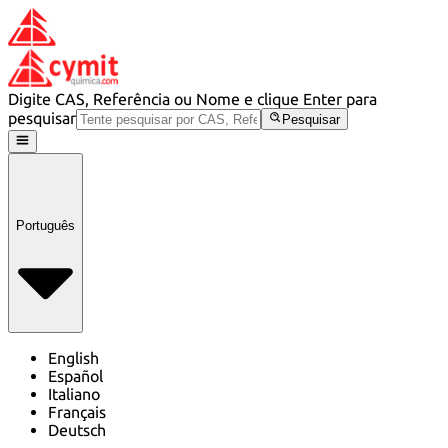
Digite CAS, Referência ou Nome e clique Enter para
pesquisar
Pesquisar
Português
English
Español
Italiano
Français
Deutsch