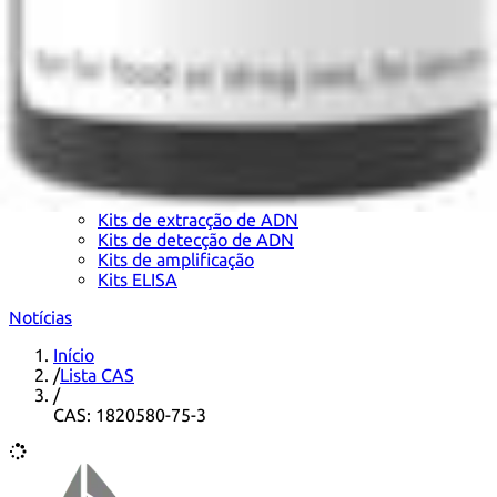
Kits de extracção de ADN
Kits de detecção de ADN
Kits de amplificação
Kits ELISA
Notícias
Início
/
Lista CAS
/
CAS: 1820580-75-3