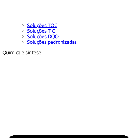
Soluções TOC
Soluções TIC
Soluções DQO
Soluções padronizadas
Química e síntese