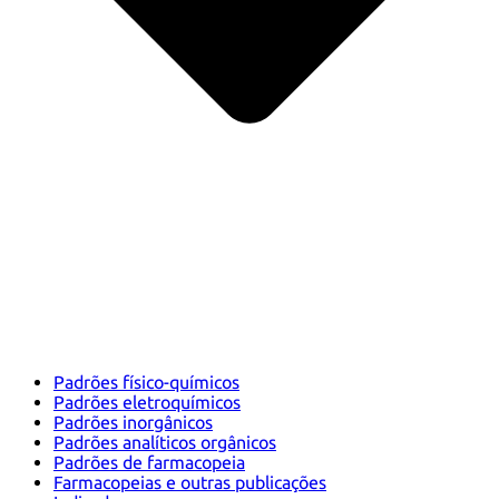
Padrões físico-químicos
Padrões eletroquímicos
Padrões inorgânicos
Padrões analíticos orgânicos
Padrões de farmacopeia
Farmacopeias e outras publicações