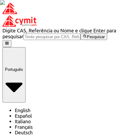
Digite CAS, Referência ou Nome e clique Enter para
pesquisar
Pesquisar
Português
English
Español
Italiano
Français
Deutsch