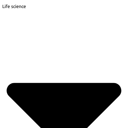
Life science