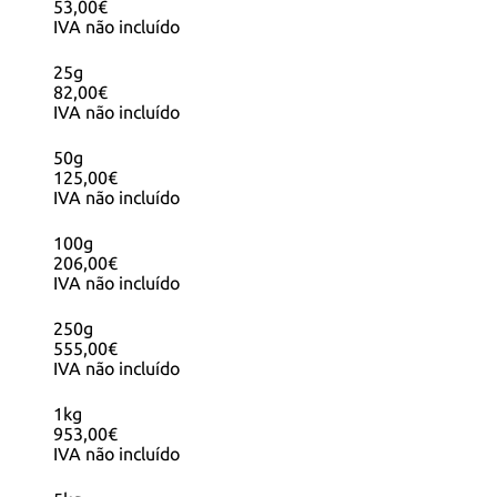
53,00€
IVA não incluído
25g
82,00€
IVA não incluído
50g
125,00€
IVA não incluído
100g
206,00€
IVA não incluído
250g
555,00€
IVA não incluído
1kg
953,00€
IVA não incluído