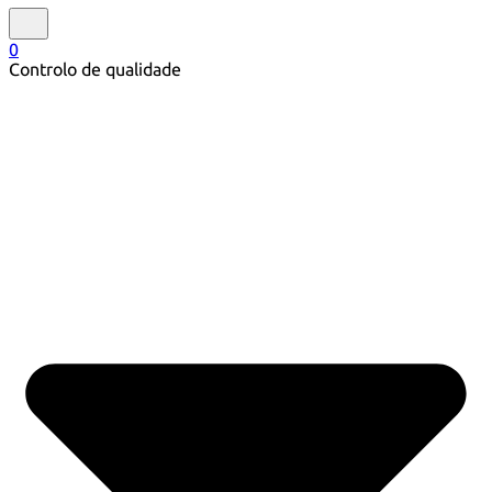
0
Controlo de qualidade