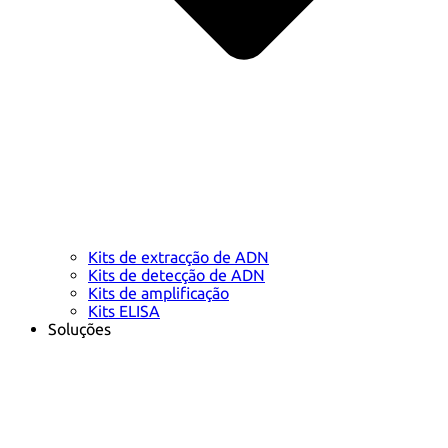
Kits de extracção de ADN
Kits de detecção de ADN
Kits de amplificação
Kits ELISA
Soluções