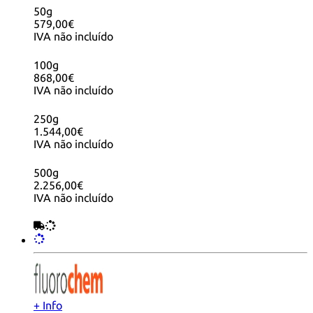
50g
579,00€
IVA não incluído
100g
868,00€
IVA não incluído
250g
1.544,00€
IVA não incluído
500g
2.256,00€
IVA não incluído
+ Info