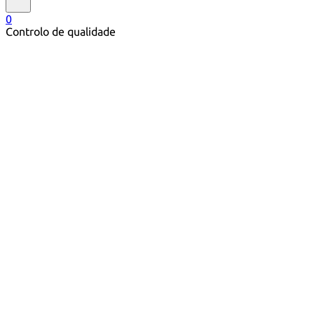
0
Controlo de qualidade