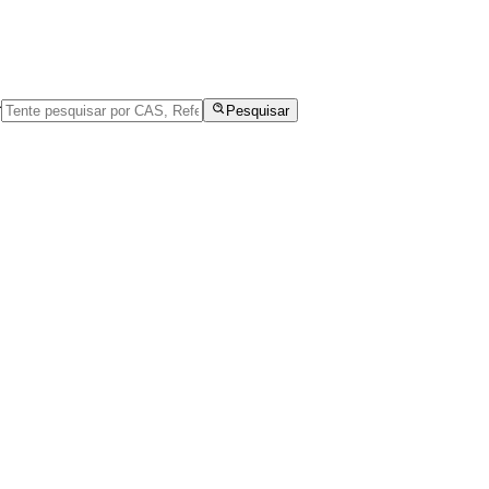
r
Pesquisar