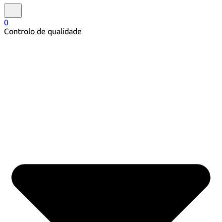
0
Controlo de qualidade