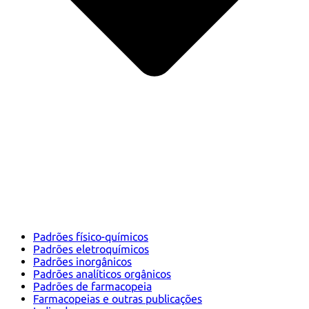
Padrões físico-químicos
Padrões eletroquímicos
Padrões inorgânicos
Padrões analíticos orgânicos
Padrões de farmacopeia
Farmacopeias e outras publicações