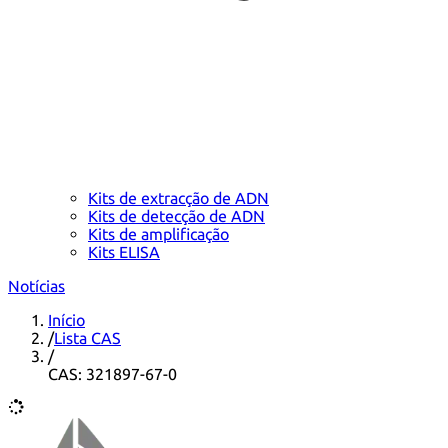
Kits de extracção de ADN
Kits de detecção de ADN
Kits de amplificação
Kits ELISA
Notícias
Início
/
Lista CAS
/
CAS: 321897-67-0