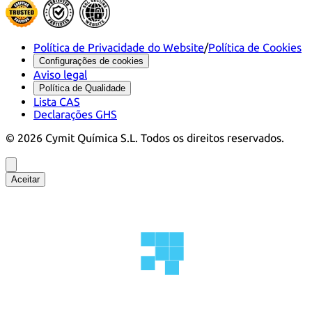
Política de Privacidade do Website
/
Política de Cookies
Configurações de cookies
Aviso legal
Política de Qualidade
Lista CAS
Declarações GHS
©
2026
Cymit Química S.L.
Todos os direitos reservados.
Aceitar