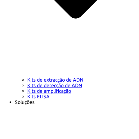
Kits de extracção de ADN
Kits de detecção de ADN
Kits de amplificação
Kits ELISA
Soluções