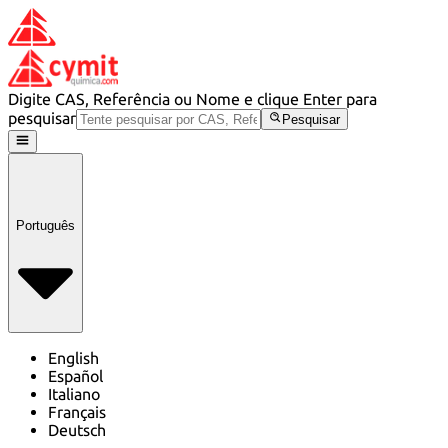
Digite CAS, Referência ou Nome e clique Enter para
pesquisar
Pesquisar
Português
English
Español
Italiano
Français
Deutsch