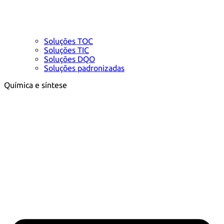
Soluções TOC
Soluções TIC
Soluções DQO
Soluções padronizadas
Química e síntese