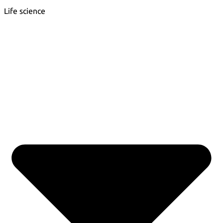
Life science