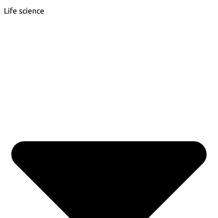
Life science