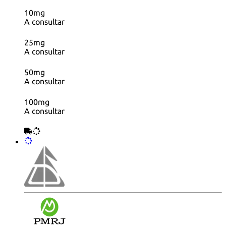
10mg
A consultar
25mg
A consultar
50mg
A consultar
100mg
A consultar