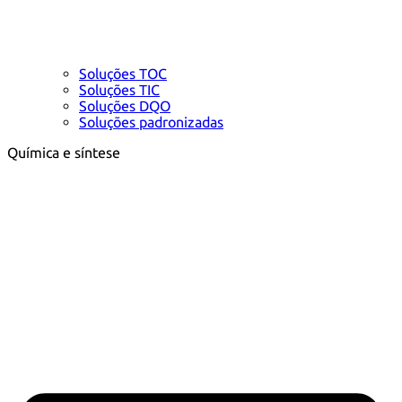
Soluções TOC
Soluções TIC
Soluções DQO
Soluções padronizadas
Química e síntese