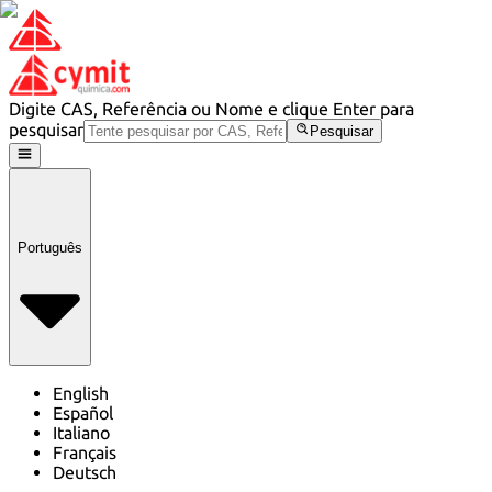
Digite CAS, Referência ou Nome e clique Enter para
pesquisar
Pesquisar
Português
English
Español
Italiano
Français
Deutsch