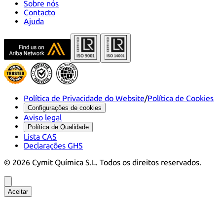
Sobre nós
Contacto
Ajuda
Política de Privacidade do Website
/
Política de Cookies
Configurações de cookies
Aviso legal
Política de Qualidade
Lista CAS
Declarações GHS
©
2026
Cymit Química S.L.
Todos os direitos reservados.
Aceitar