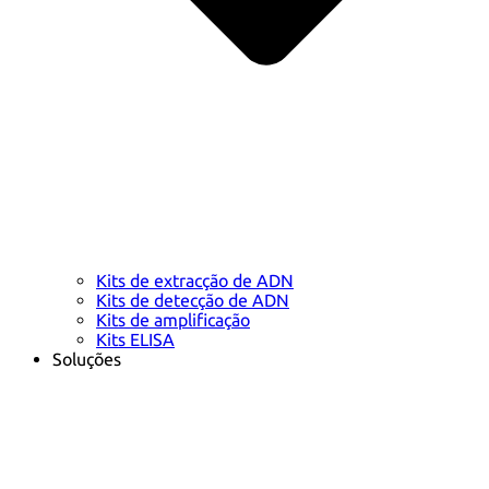
Kits de extracção de ADN
Kits de detecção de ADN
Kits de amplificação
Kits ELISA
Soluções