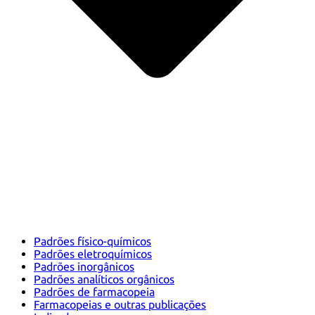
Padrões físico-químicos
Padrões eletroquímicos
Padrões inorgânicos
Padrões analíticos orgânicos
Padrões de farmacopeia
Farmacopeias e outras publicações