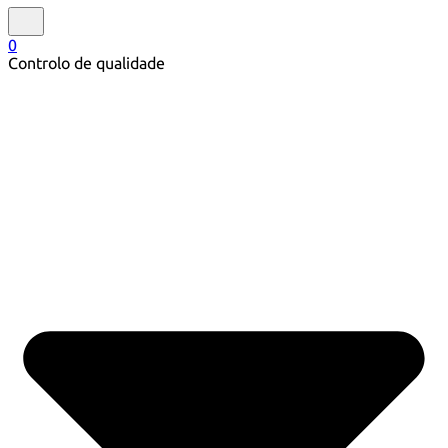
0
Controlo de qualidade