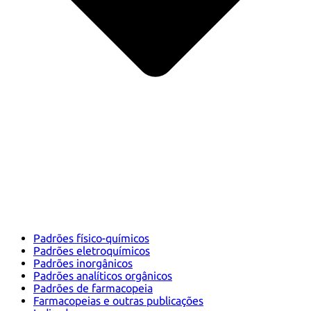
Padrões físico-químicos
Padrões eletroquímicos
Padrões inorgânicos
Padrões analíticos orgânicos
Padrões de farmacopeia
Farmacopeias e outras publicações