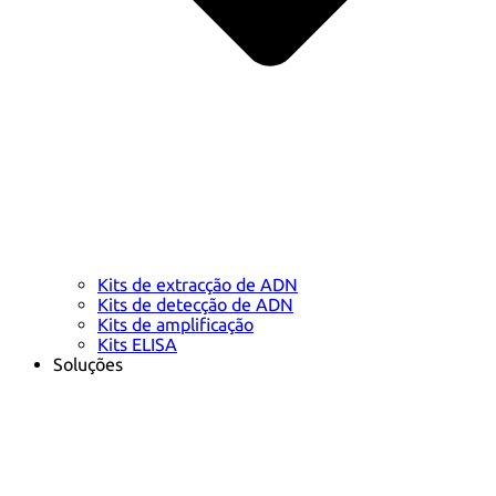
Kits de extracção de ADN
Kits de detecção de ADN
Kits de amplificação
Kits ELISA
Soluções