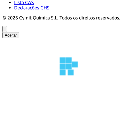
Lista CAS
Declarações GHS
©
2026
Cymit Química S.L.
Todos os direitos reservados.
Aceitar