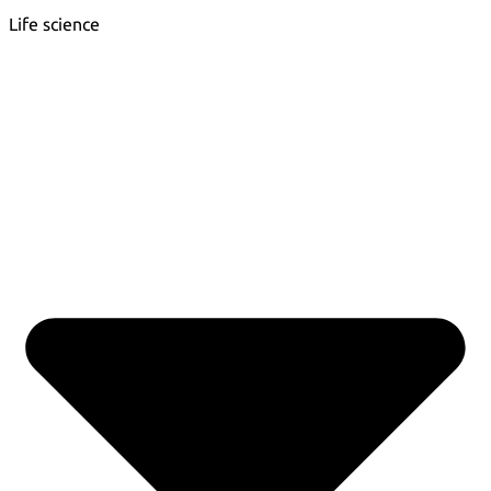
Life science