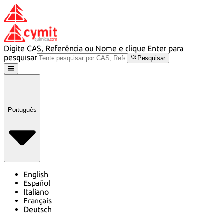
Digite CAS, Referência ou Nome e clique Enter para
pesquisar
Pesquisar
Português
English
Español
Italiano
Français
Deutsch