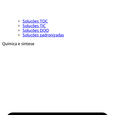
Soluções TOC
Soluções TIC
Soluções DQO
Soluções padronizadas
Química e síntese