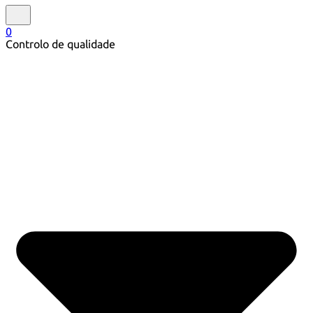
0
Controlo de qualidade