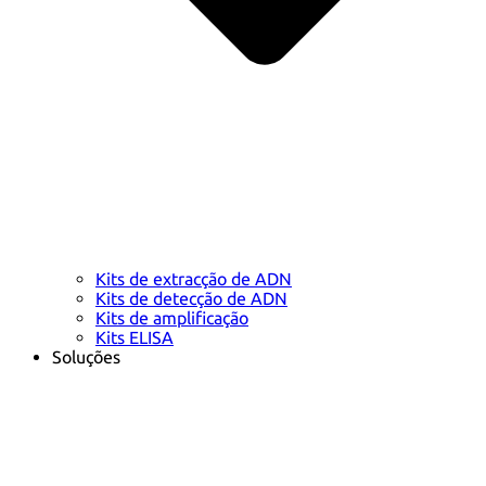
Kits de extracção de ADN
Kits de detecção de ADN
Kits de amplificação
Kits ELISA
Soluções