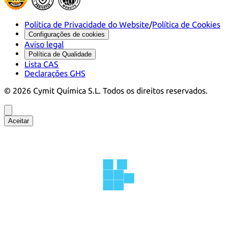
Política de Privacidade do Website
/
Política de Cookies
Configurações de cookies
Aviso legal
Política de Qualidade
Lista CAS
Declarações GHS
©
2026
Cymit Química S.L.
Todos os direitos reservados.
Aceitar