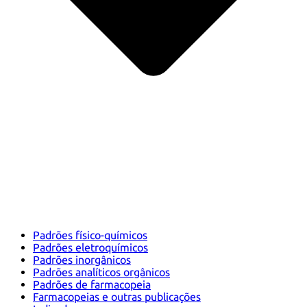
Padrões físico-químicos
Padrões eletroquímicos
Padrões inorgânicos
Padrões analíticos orgânicos
Padrões de farmacopeia
Farmacopeias e outras publicações