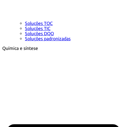
Soluções TOC
Soluções TIC
Soluções DQO
Soluções padronizadas
Química e síntese