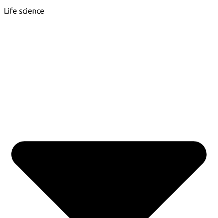
Life science