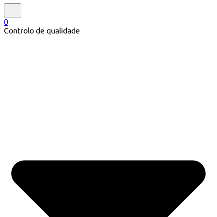
0
Controlo de qualidade