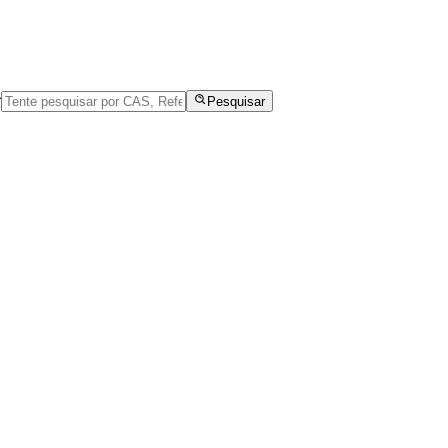
r
Pesquisar