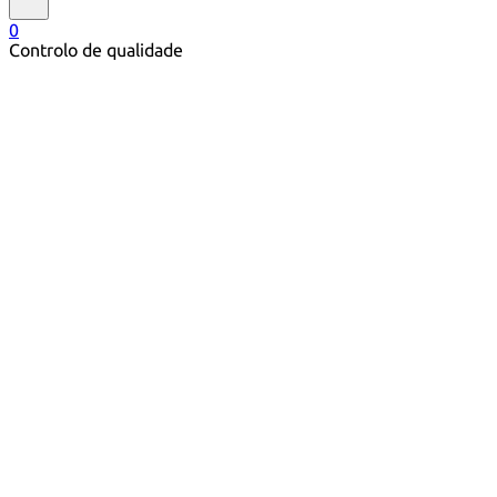
0
Controlo de qualidade