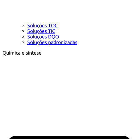
Soluções TOC
Soluções TIC
Soluções DQO
Soluções padronizadas
Química e síntese