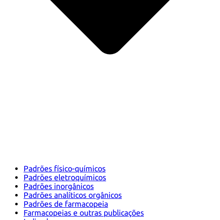
Padrões físico-químicos
Padrões eletroquímicos
Padrões inorgânicos
Padrões analíticos orgânicos
Padrões de farmacopeia
Farmacopeias e outras publicações