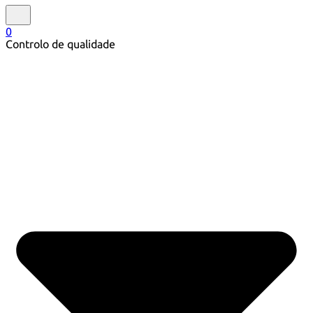
0
Controlo de qualidade