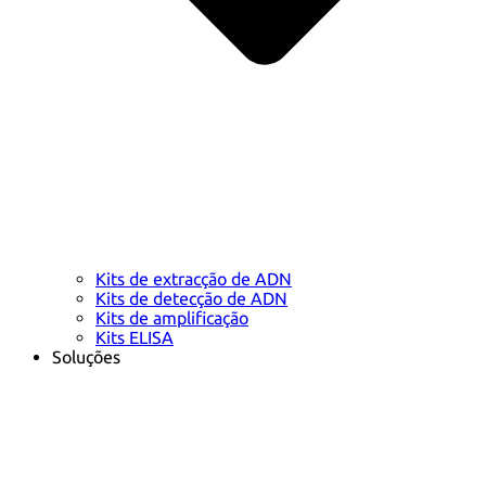
Kits de extracção de ADN
Kits de detecção de ADN
Kits de amplificação
Kits ELISA
Soluções