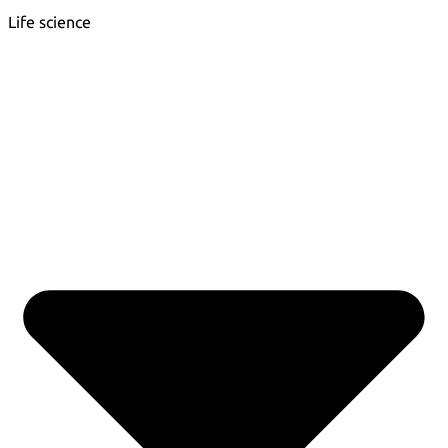
Life science