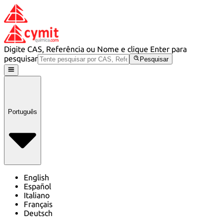
Digite CAS, Referência ou Nome e clique Enter para
pesquisar
Pesquisar
Português
English
Español
Italiano
Français
Deutsch