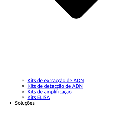
Kits de extracção de ADN
Kits de detecção de ADN
Kits de amplificação
Kits ELISA
Soluções