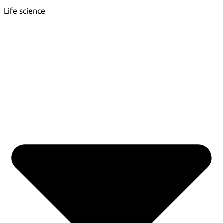
Life science