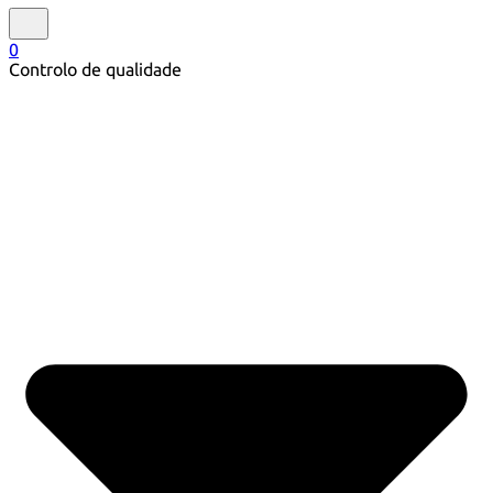
0
Controlo de qualidade