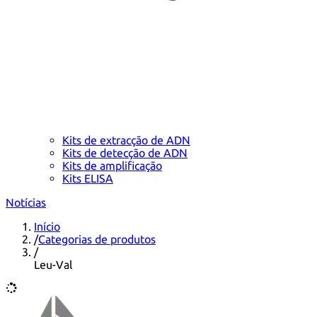
Kits de extracção de ADN
Kits de detecção de ADN
Kits de amplificação
Kits ELISA
Notícias
Início
/
Categorias de produtos
/
Leu-Val