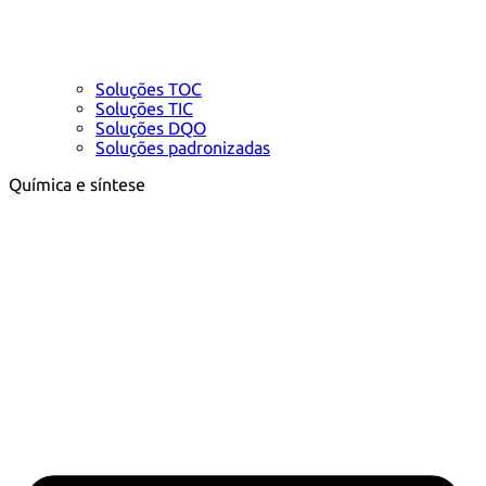
Soluções TOC
Soluções TIC
Soluções DQO
Soluções padronizadas
Química e síntese