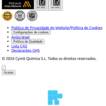
Política de Privacidade do Website
/
Política de Cookies
Configurações de cookies
Aviso legal
Política de Qualidade
Lista CAS
Declarações GHS
©
2026
Cymit Química S.L.
Todos os direitos reservados.
Aceitar