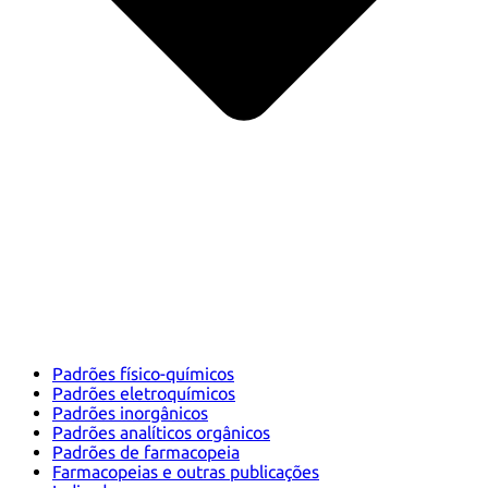
Padrões físico-químicos
Padrões eletroquímicos
Padrões inorgânicos
Padrões analíticos orgânicos
Padrões de farmacopeia
Farmacopeias e outras publicações