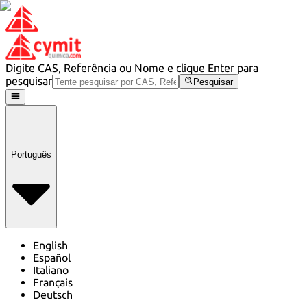
Digite CAS, Referência ou Nome e clique Enter para
pesquisar
Pesquisar
Português
English
Español
Italiano
Français
Deutsch