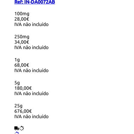
Ref:
IN-DA0072AB
100mg
28,00€
IVA não incluído
250mg
34,00€
IVA não incluído
1g
68,00€
IVA não incluído
5g
180,00€
IVA não incluído
25g
676,00€
IVA não incluído