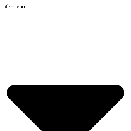
Life science