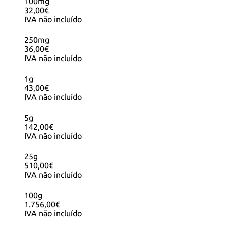
100mg
32,00€
IVA não incluído
250mg
36,00€
IVA não incluído
1g
43,00€
IVA não incluído
5g
142,00€
IVA não incluído
25g
510,00€
IVA não incluído
100g
1.756,00€
IVA não incluído