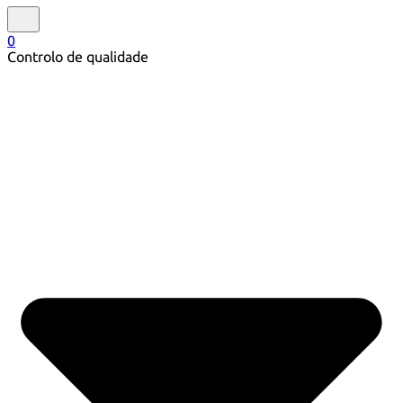
0
Controlo de qualidade