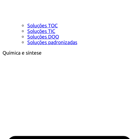
Soluções TOC
Soluções TIC
Soluções DQO
Soluções padronizadas
Química e síntese