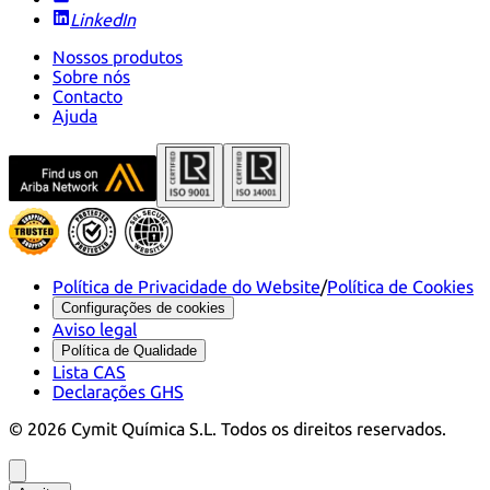
LinkedIn
Nossos produtos
Sobre nós
Contacto
Ajuda
Política de Privacidade do Website
/
Política de Cookies
Configurações de cookies
Aviso legal
Política de Qualidade
Lista CAS
Declarações GHS
©
2026
Cymit Química S.L.
Todos os direitos reservados.