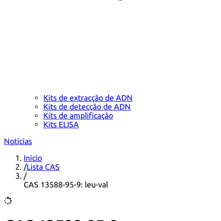
Kits de extracção de ADN
Kits de detecção de ADN
Kits de amplificação
Kits ELISA
Notícias
Início
/
Lista CAS
/
CAS 13588-95-9: leu-val