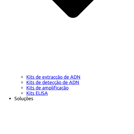
Kits de extracção de ADN
Kits de detecção de ADN
Kits de amplificação
Kits ELISA
Soluções