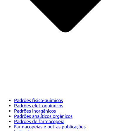
Padrões físico-químicos
Padrões eletroquímicos
Padrões inorgânicos
Padrões analíticos orgânicos
Padrões de farmacopeia
Farmacopeias e outras publicações