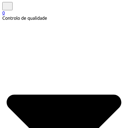
0
Controlo de qualidade