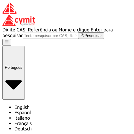
Digite CAS, Referência ou Nome e clique Enter para
pesquisar
Pesquisar
Português
English
Español
Italiano
Français
Deutsch