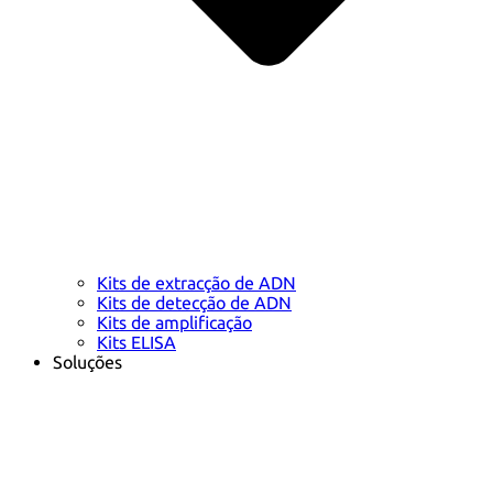
Kits de extracção de ADN
Kits de detecção de ADN
Kits de amplificação
Kits ELISA
Soluções