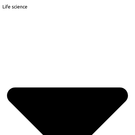
Life science