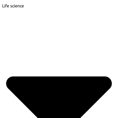
Life science