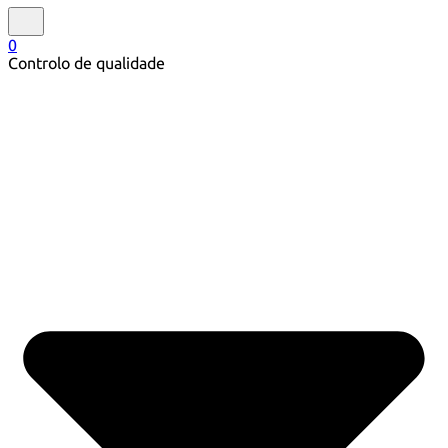
0
Controlo de qualidade