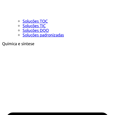
Soluções TOC
Soluções TIC
Soluções DQO
Soluções padronizadas
Química e síntese