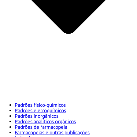
Padrões físico-químicos
Padrões eletroquímicos
Padrões inorgânicos
Padrões analíticos orgânicos
Padrões de farmacopeia
Farmacopeias e outras publicações