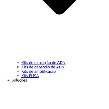
Kits de extracção de ADN
Kits de detecção de ADN
Kits de amplificação
Kits ELISA
Soluções