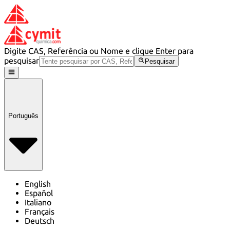
Digite CAS, Referência ou Nome e clique Enter para
pesquisar
Pesquisar
Português
English
Español
Italiano
Français
Deutsch