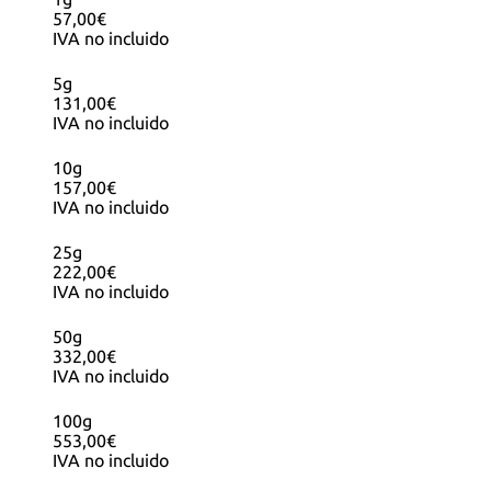
57,00€
IVA no incluido
5g
131,00€
IVA no incluido
10g
157,00€
IVA no incluido
25g
222,00€
IVA no incluido
50g
332,00€
IVA no incluido
100g
553,00€
IVA no incluido