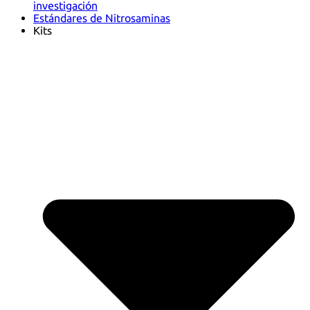
investigación
Estándares de Nitrosaminas
Kits