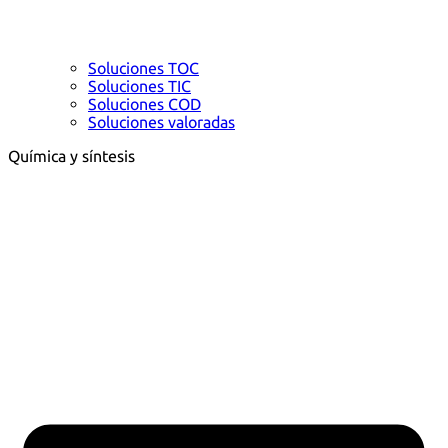
Soluciones TOC
Soluciones TIC
Soluciones COD
Soluciones valoradas
Química y síntesis