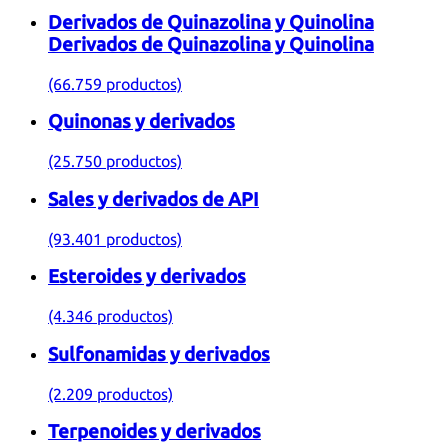
Derivados de Quinazolina y Quinolina
Derivados de Quinazolina y Quinolina
(66.759 productos)
Quinonas y derivados
(25.750 productos)
Sales y derivados de API
(93.401 productos)
Esteroides y derivados
(4.346 productos)
Sulfonamidas y derivados
(2.209 productos)
Terpenoides y derivados