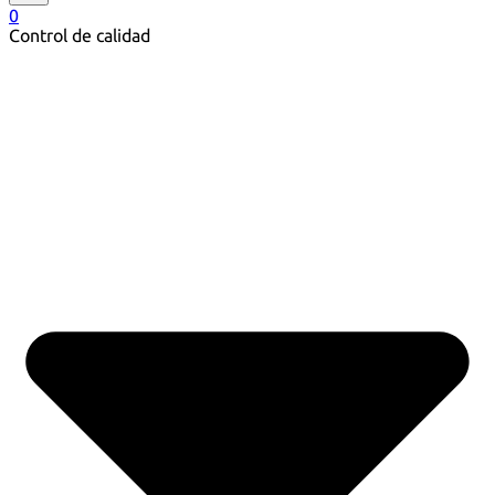
0
Control de calidad