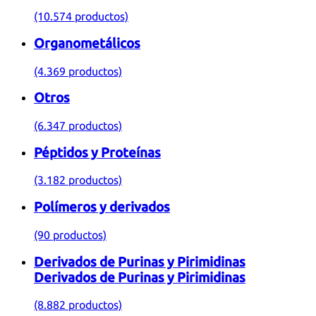
(10.574 productos)
Organometálicos
(4.369 productos)
Otros
(6.347 productos)
Péptidos y Proteínas
(3.182 productos)
Polímeros y derivados
(90 productos)
Derivados de Purinas y Pirimidinas
Derivados de Purinas y Pirimidinas
(8.882 productos)