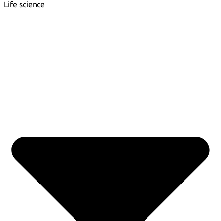
Life science