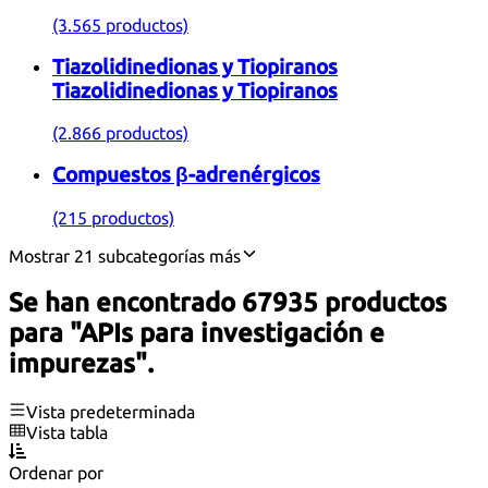
(3.565 productos)
Tiazolidinedionas y Tiopiranos
Tiazolidinedionas y Tiopiranos
(2.866 productos)
Compuestos β-adrenérgicos
(215 productos)
Mostrar 21 subcategorías más
Se han encontrado 67935 productos
para "APIs para investigación e
impurezas".
Vista predeterminada
Vista tabla
Ordenar por