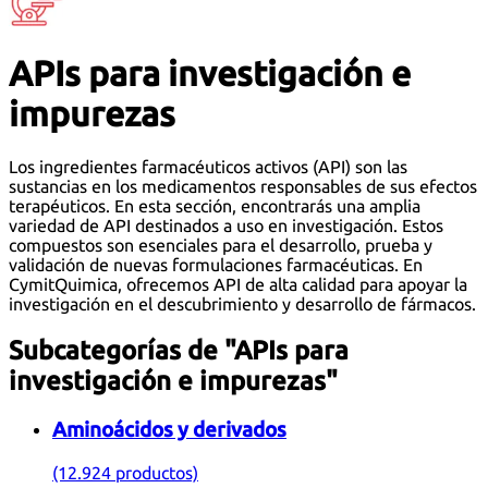
APIs para investigación e
impurezas
Los ingredientes farmacéuticos activos (API) son las
sustancias en los medicamentos responsables de sus efectos
terapéuticos. En esta sección, encontrarás una amplia
variedad de API destinados a uso en investigación. Estos
compuestos son esenciales para el desarrollo, prueba y
validación de nuevas formulaciones farmacéuticas. En
CymitQuimica, ofrecemos API de alta calidad para apoyar la
investigación en el descubrimiento y desarrollo de fármacos.
Subcategorías de "APIs para
investigación e impurezas"
Aminoácidos y derivados
(12.924 productos)