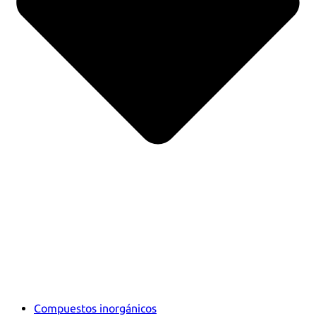
Compuestos inorgánicos