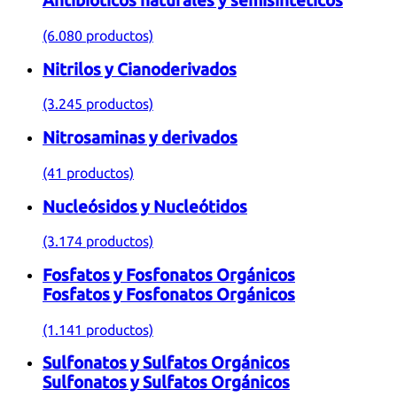
Antibióticos naturales y semisintéticos
(6.080 productos)
Nitrilos y Cianoderivados
(3.245 productos)
Nitrosaminas y derivados
(41 productos)
Nucleósidos y Nucleótidos
(3.174 productos)
Fosfatos y Fosfonatos Orgánicos
Fosfatos y Fosfonatos Orgánicos
(1.141 productos)
Sulfonatos y Sulfatos Orgánicos
Sulfonatos y Sulfatos Orgánicos