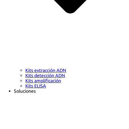
Kits extracción ADN
Kits detección ADN
Kits amplificación
Kits ELISA
Soluciones