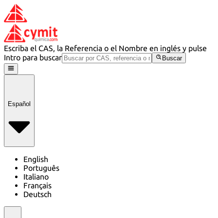
Escriba el CAS, la Referencia o el Nombre en inglés y pulse
Intro para buscar
Buscar
Español
English
Português
Italiano
Français
Deutsch