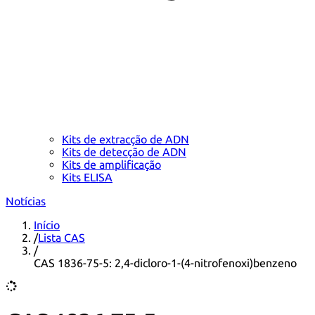
Kits de extracção de ADN
Kits de detecção de ADN
Kits de amplificação
Kits ELISA
Notícias
Início
/
Lista CAS
/
CAS 1836-75-5: 2,4-dicloro-1-(4-nitrofenoxi)benzeno