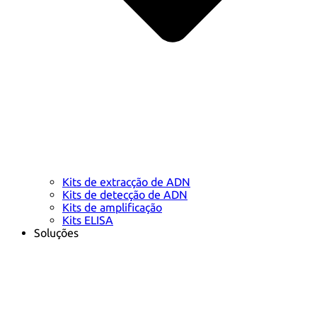
Kits de extracção de ADN
Kits de detecção de ADN
Kits de amplificação
Kits ELISA
Soluções