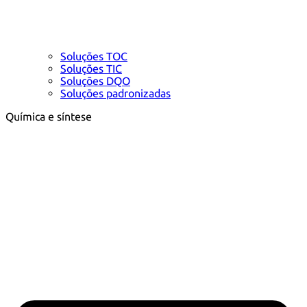
Soluções TOC
Soluções TIC
Soluções DQO
Soluções padronizadas
Química e síntese