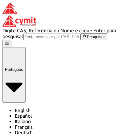
Digite CAS, Referência ou Nome e clique Enter para
pesquisar
Pesquisar
Português
English
Español
Italiano
Français
Deutsch