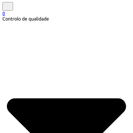
0
Controlo de qualidade