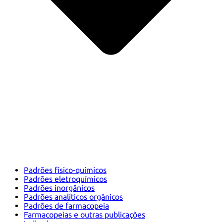
Padrões físico-químicos
Padrões eletroquímicos
Padrões inorgânicos
Padrões analíticos orgânicos
Padrões de farmacopeia
Farmacopeias e outras publicações