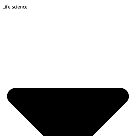
Life science