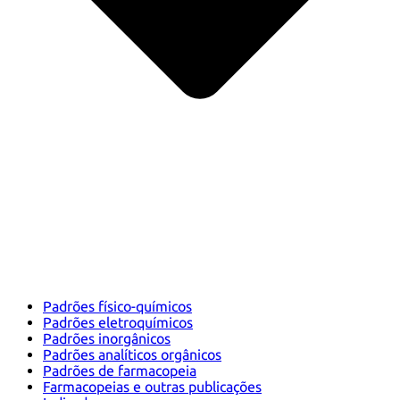
Padrões físico-químicos
Padrões eletroquímicos
Padrões inorgânicos
Padrões analíticos orgânicos
Padrões de farmacopeia
Farmacopeias e outras publicações