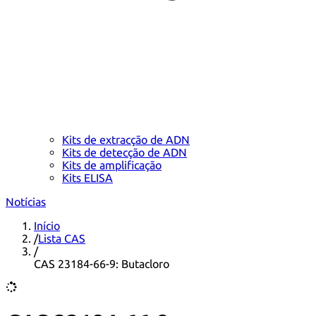
Kits de extracção de ADN
Kits de detecção de ADN
Kits de amplificação
Kits ELISA
Notícias
Início
/
Lista CAS
/
CAS 23184-66-9: Butacloro