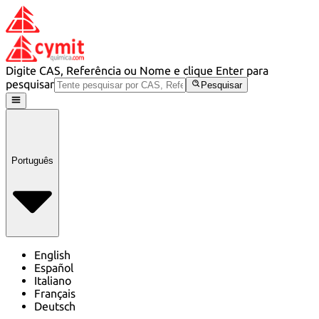
Digite CAS, Referência ou Nome e clique Enter para
pesquisar
Pesquisar
Português
English
Español
Italiano
Français
Deutsch