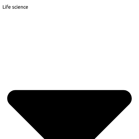
Life science