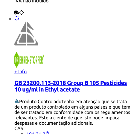
IVA não incluído
+ Info
GB 23200.113-2018 Group B 105 Pesticides
10 ug/ml in Ethyl acetate
Produto Controlado
Tenha em atenção que se trata
de um produto controlado em alguns países e que tem
de ser tratado em conformidade com os regulamentos
relevantes. Esteja ciente de que isto pode implicar
despesas e documentação adicionais.
CAS: