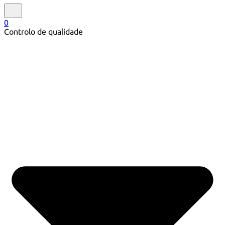
0
Controlo de qualidade