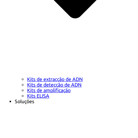
Kits de extracção de ADN
Kits de detecção de ADN
Kits de amplificação
Kits ELISA
Soluções