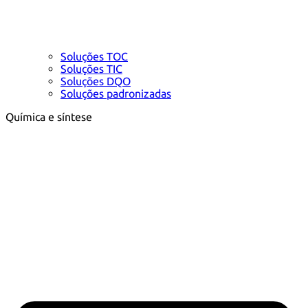
Soluções TOC
Soluções TIC
Soluções DQO
Soluções padronizadas
Química e síntese