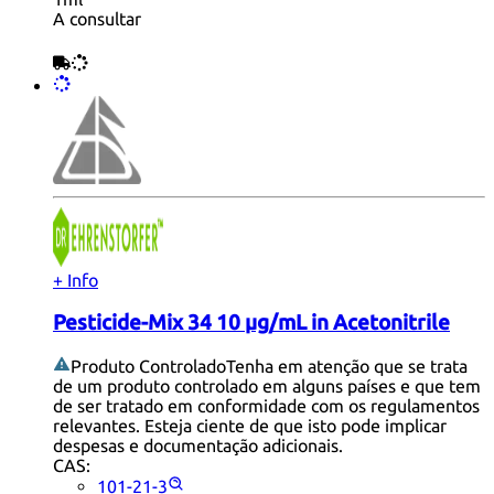
A consultar
+ Info
Pesticide-Mix 34 10 µg/mL in Acetonitrile
Produto Controlado
Tenha em atenção que se trata
de um produto controlado em alguns países e que tem
de ser tratado em conformidade com os regulamentos
relevantes. Esteja ciente de que isto pode implicar
despesas e documentação adicionais.
CAS:
101-21-3