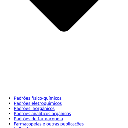
Padrões físico-químicos
Padrões eletroquímicos
Padrões inorgânicos
Padrões analíticos orgânicos
Padrões de farmacopeia
Farmacopeias e outras publicações