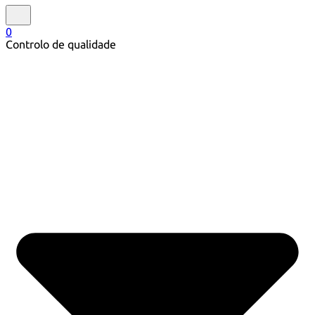
0
Controlo de qualidade