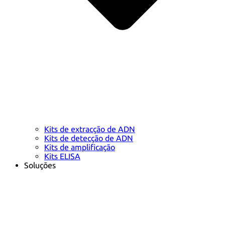
Kits de extracção de ADN
Kits de detecção de ADN
Kits de amplificação
Kits ELISA
Soluções