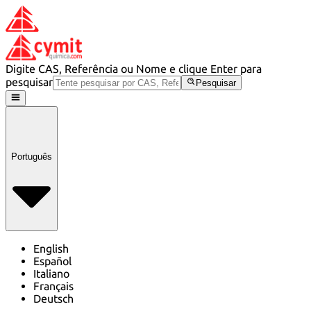
Digite CAS, Referência ou Nome e clique Enter para
pesquisar
Pesquisar
Português
English
Español
Italiano
Français
Deutsch