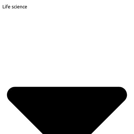
Life science