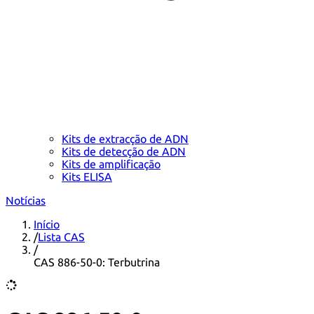
Kits de extracção de ADN
Kits de detecção de ADN
Kits de amplificação
Kits ELISA
Notícias
Início
/
Lista CAS
/
CAS 886-50-0: Terbutrina