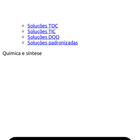
Soluções TOC
Soluções TIC
Soluções DQO
Soluções padronizadas
Química e síntese